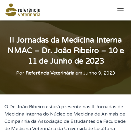
ALTE
II Jornadas da Medicina Interna
NMAC – Dr. João Ribeiro – 10 e
11 de Junho de 2023
Por
Referência Veterinária
em
Junho 9, 2023
O Dr. João Ribeiro estará presente nas II Jornadas de
Medicina Interna do Núcleo de Medicina de Animais de
Companhia da Associação de Estudantes da Faculdade
de Medicina Veterinária da Universidade Lusófona