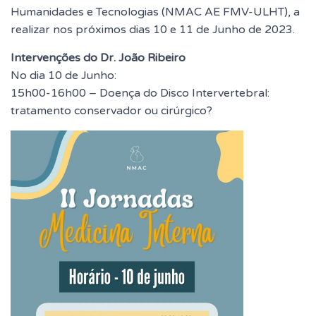
Humanidades e Tecnologias (NMAC AE FMV-ULHT), a
realizar nos próximos dias 10 e 11 de Junho de 2023.
Intervenções do Dr. João Ribeiro
No dia 10 de Junho:
15h00-16h00 – Doença do Disco Intervertebral:
tratamento conservador ou cirúrgico?