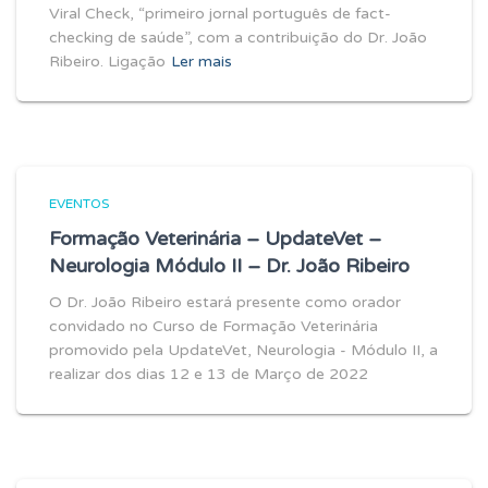
Viral Check, “primeiro jornal português de fact-
checking de saúde”, com a contribuição do Dr. João
Ribeiro. Ligação
Ler mais
EVENTOS
Formação Veterinária – UpdateVet –
Neurologia Módulo II – Dr. João Ribeiro
O Dr. João Ribeiro estará presente como orador
convidado no Curso de Formação Veterinária
promovido pela UpdateVet, Neurologia - Módulo II, a
realizar dos dias 12 e 13 de Março de 2022