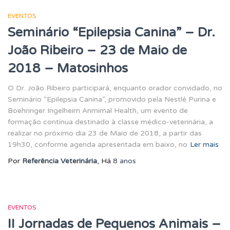
EVENTOS
Seminário “Epilepsia Canina” – Dr.
João Ribeiro – 23 de Maio de
2018 – Matosinhos
O Dr. João Ribeiro participará, enquanto orador convidado, no
Seminário “Epilepsia Canina”, promovido pela Nestlé Purina e
Boehringer Ingelheim Anmimal Health, um evento de
formação contínua destinado à classe médico-veterinária, a
realizar no próximo dia 23 de Maio de 2018, a partir das
19h30, conforme agenda apresentada em baixo, no
Ler mais
Por
Referência Veterinária
, Há
8 anos
EVENTOS
II Jornadas de Pequenos Animais –