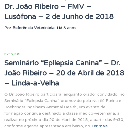
Dr. João Ribeiro – FMV –
Lusófona – 2 de Junho de 2018
Por
Referência Veterinária
, Há
8 anos
EVENTOS
Seminário “Epilepsia Canina” – Dr.
João Ribeiro – 20 de Abril de 2018
– Linda-a-Velha
O Dr. João Ribeiro participará, enquanto orador convidado, no
Seminário “Epilepsia Canina”, promovido pela Nestlé Purina e
Boehringer Ingelheim Anmimal Health, um evento de
formação contínua destinado à classe médico-veterinária, a
realizar no próximo dia 20 de Abril de 2018, a partir das 9h30,
conforme agenda apresentada em baixo, no
Ler mais