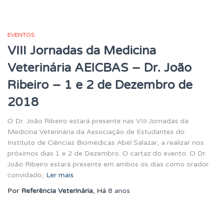
EVENTOS
VIII Jornadas da Medicina
Veterinária AEICBAS – Dr. João
Ribeiro – 1 e 2 de Dezembro de
2018
O Dr. João Ribeiro estará presente nas VIII Jornadas da
Medicina Veterinária da Associação de Estudantes do
Instituto de Ciências Biomédicas Abel Salazar, a realizar nos
próximos dias 1 e 2 de Dezembro. O cartaz do evento: O Dr.
João Ribeiro estará presente em ambos os dias como orador
convidado,
Ler mais
Por
Referência Veterinária
, Há
8 anos