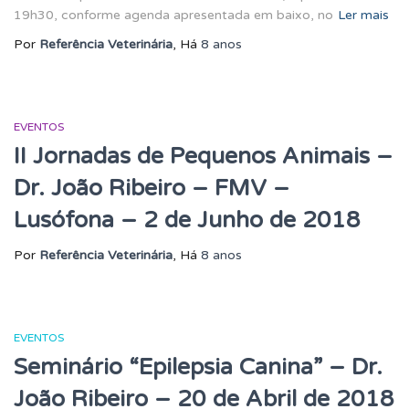
19h30, conforme agenda apresentada em baixo, no
Ler mais
Por
Referência Veterinária
, Há
8 anos
EVENTOS
II Jornadas de Pequenos Animais –
Dr. João Ribeiro – FMV –
Lusófona – 2 de Junho de 2018
Por
Referência Veterinária
, Há
8 anos
EVENTOS
Seminário “Epilepsia Canina” – Dr.
João Ribeiro – 20 de Abril de 2018