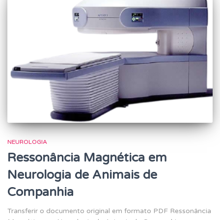
NEUROLOGIA
Ressonância Magnética em
Neurologia de Animais de
Companhia
Transferir o documento original em formato PDF Ressonância