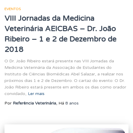
EVENTOS
VIII Jornadas da Medicina
Veterinária AEICBAS – Dr. João
Ribeiro – 1 e 2 de Dezembro de
2018
O Dr. João Ribeiro estará presente nas VIII Jornadas da
Medicina Veterinária da Associação de Estudantes do
Instituto de Ciências Biomédicas Abel Salazar, a realizar nos
próximos dias 1 e 2 de Dezembro. O cartaz do evento: O Dr.
João Ribeiro estará presente em ambos os dias como orador
convidado,
Ler mais
Por
Referência Veterinária
, Há
8 anos