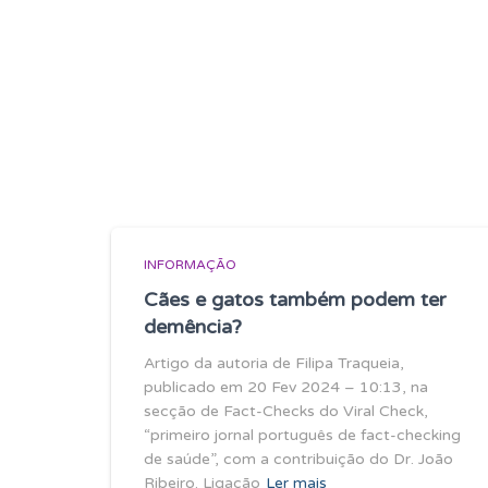
INFORMAÇÃO
Cães e gatos também podem ter
demência?
Artigo da autoria de Filipa Traqueia,
publicado em 20 Fev 2024 – 10:13, na
secção de Fact-Checks do Viral Check,
“primeiro jornal português de fact-checking
de saúde”, com a contribuição do Dr. João
Ribeiro. Ligação
Ler mais