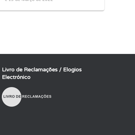
Livro de Reclamações / Elogios
Electrónico