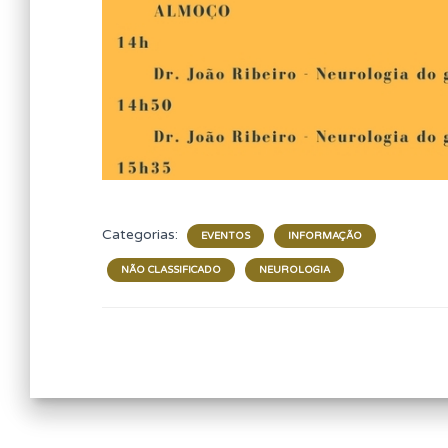
Categorias:
EVENTOS
INFORMAÇÃO
NÃO CLASSIFICADO
NEUROLOGIA