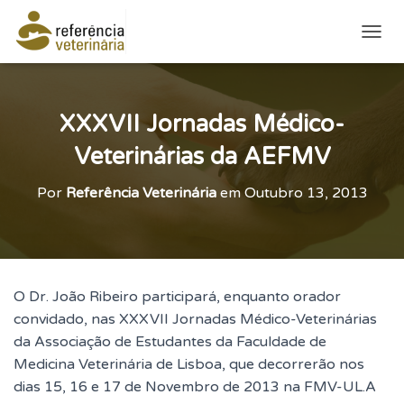
ALTE
XXXVII Jornadas Médico-
Veterinárias da AEFMV
Por
Referência Veterinária
em
Outubro 13, 2013
O Dr. João Ribeiro participará, enquanto orador
convidado, nas XXXVII Jornadas Médico-Veterinárias
da Associação de Estudantes da Faculdade de
Medicina Veterinária de Lisboa, que decorrerão nos
dias 15, 16 e 17 de Novembro de 2013 na FMV-UL.A