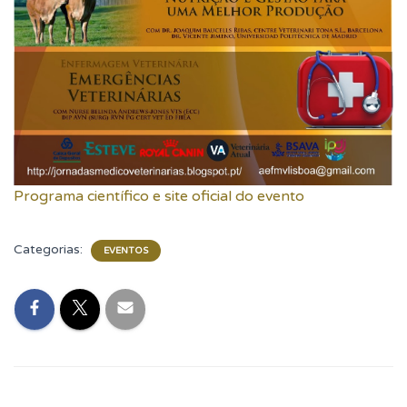
Programa científico e site oficial do evento
Categorias:
EVENTOS