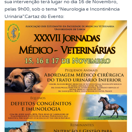
sua intervenção terá lugar no dia 16 de Novembro,
pelas 9h00, sob o tema “Neurologia e Incontinência
Urinária”.Cartaz do Evento: