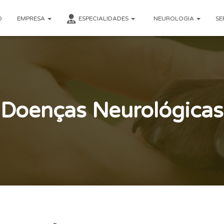
O
EMPRESA
ESPECIALIDADES
NEUROLOGIA
SE
Doenças Neurológicas