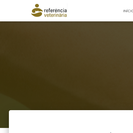
INÍCI