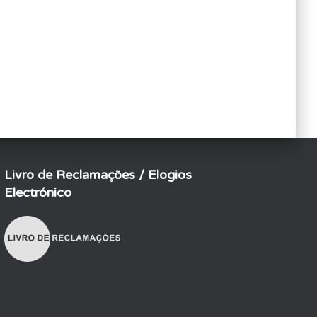
Livro de Reclamações / Elogios
Electrónico