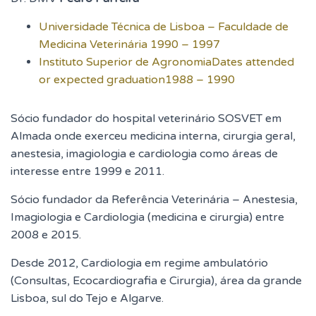
Universidade Técnica de Lisboa – Faculdade de
Medicina Veterinária 1990 – 1997
Instituto Superior de AgronomiaDates attended
or expected graduation1988 – 1990
Sócio fundador do hospital veterinário SOSVET em
Almada onde exerceu medicina interna, cirurgia geral,
anestesia, imagiologia e cardiologia como áreas de
interesse entre 1999 e 2011.
Sócio fundador da Referência Veterinária – Anestesia,
Imagiologia e Cardiologia (medicina e cirurgia) entre
2008 e 2015.
Desde 2012, Cardiologia em regime ambulatório
(Consultas, Ecocardiografia e Cirurgia), área da grande
Lisboa, sul do Tejo e Algarve.