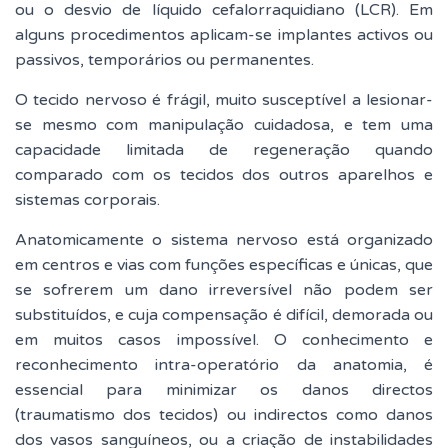
ou o desvio de líquido cefalorraquidiano (LCR). Em
alguns procedimentos aplicam-se implantes activos ou
passivos, temporários ou permanentes.
O tecido nervoso é frágil, muito susceptível a lesionar-
se mesmo com manipulação cuidadosa, e tem uma
capacidade limitada de regeneração quando
comparado com os tecidos dos outros aparelhos e
sistemas corporais.
Anatomicamente o sistema nervoso está organizado
em centros e vias com funções específicas e únicas, que
se sofrerem um dano irreversível não podem ser
substituídos, e cuja compensação é difícil, demorada ou
em muitos casos impossível. O conhecimento e
reconhecimento intra-operatório da anatomia, é
essencial para minimizar os danos directos
(traumatismo dos tecidos) ou indirectos como danos
dos vasos sanguíneos, ou a criação de instabilidades