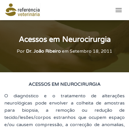
ALTE
Acessos em Neurocirurgia
Por
Dr. João Ribeiro
em
Setembro 18, 2011
ACESSOS EM NEUROCIRURGIA
O diagnóstico e o tratamento de alterações
neurológicas pode envolver a colheita de amostras
para biopsia, a remoção ou redução de
tecido/lesões/corpos estranhos que ocupem espaço
e/ou causem compressão, a correcção de anomalias,