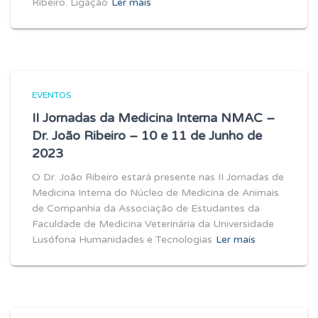
Ribeiro. Ligação
Ler mais
EVENTOS
II Jornadas da Medicina Interna NMAC –
Dr. João Ribeiro – 10 e 11 de Junho de
2023
O Dr. João Ribeiro estará presente nas II Jornadas de
Medicina Interna do Núcleo de Medicina de Animais
de Companhia da Associação de Estudantes da
Faculdade de Medicina Veterinária da Universidade
Lusófona Humanidades e Tecnologias
Ler mais