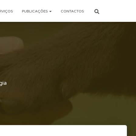
RVIÇOS
PUBLICAÇÕES
CONTACTOS
gia